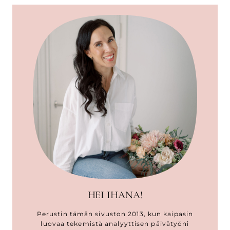
HEI IHANA!
Perustin tämän sivuston 2013, kun kaipasin
luovaa tekemistä analyyttisen päivätyöni