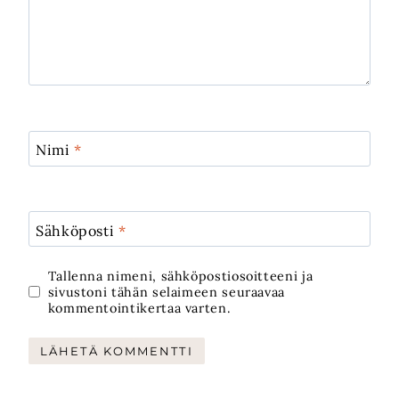
Nimi
*
Sähköposti
*
Tallenna nimeni, sähköpostiosoitteeni ja
sivustoni tähän selaimeen seuraavaa
kommentointikertaa varten.