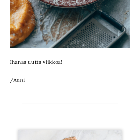
Ihanaa uutta viikkoa!
/Anni