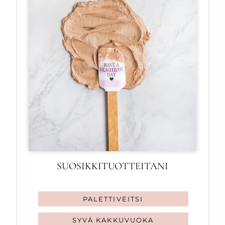
SUOSIKKITUOTTEITANI
PALETTIVEITSI
SYVÄ KAKKUVUOKA