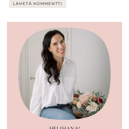
HEI IHANA!