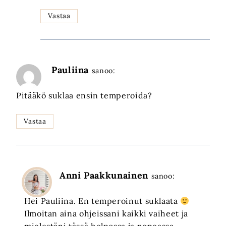
Vastaa
Pauliina
sanoo:
Pitääkö suklaa ensin temperoida?
Vastaa
Anni Paakkunainen
sanoo:
Hei Pauliina. En temperoinut suklaata
Ilmoitan aina ohjeissani kaikki vaiheet ja