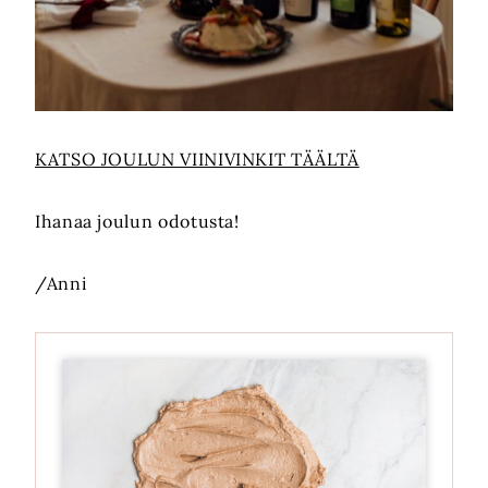
KATSO JOULUN VIINIVINKIT TÄÄLTÄ
Ihanaa joulun odotusta!
/Anni