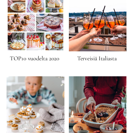
TOP10 vuodelta 2020
Terveisiä Italiasta