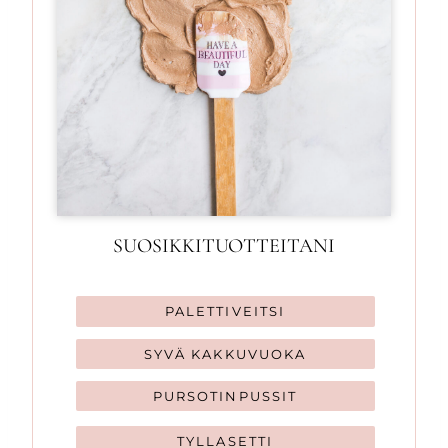
SUOSIKKITUOTTEITANI
PALETTIVEITSI
SYVÄ KAKKUVUOKA
PURSOTINPUSSIT
TYLLASETTI