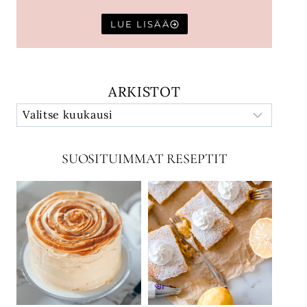
LUE LISÄÄ
ARKISTOT
SUOSITUIMMAT RESEPTIT