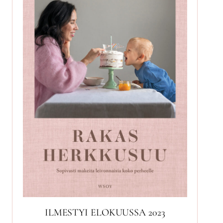
ILMESTYI ELOKUUSSA 2023