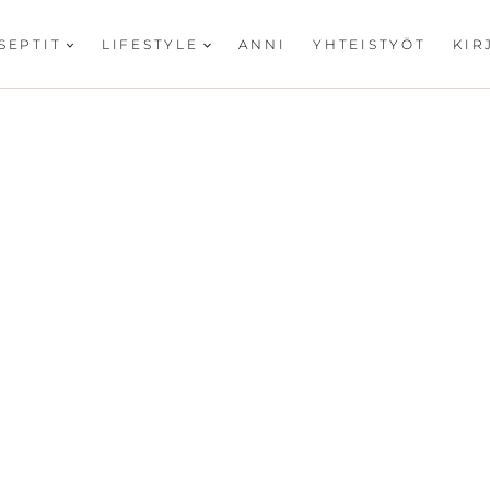
SEPTIT
LIFESTYLE
ANNI
YHTEISTYÖT
KIR