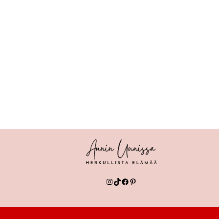
Instagram
TikTok
Facebook
Pinterest