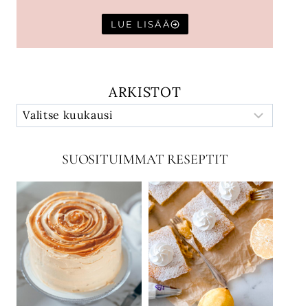
LUE LISÄÄ
ARKISTOT
SUOSITUIMMAT RESEPTIT