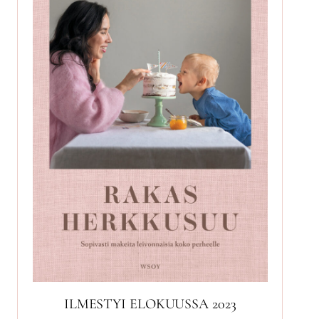
ILMESTYI ELOKUUSSA 2023