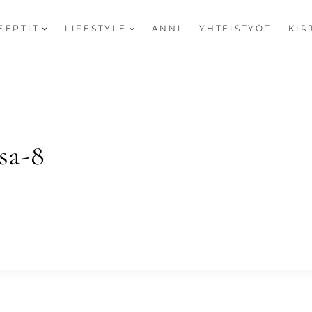
SEPTIT
LIFESTYLE
ANNI
YHTEISTYÖT
KIR
sa-8