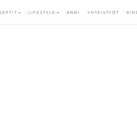
SEPTIT
LIFESTYLE
ANNI
YHTEISTYÖT
KIR