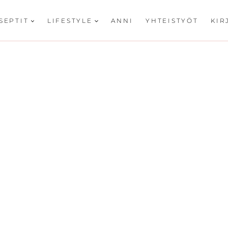
SEPTIT
LIFESTYLE
ANNI
YHTEISTYÖT
KIR