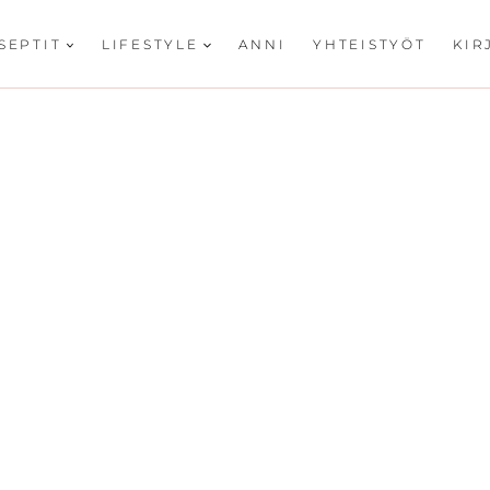
SEPTIT
LIFESTYLE
ANNI
YHTEISTYÖT
KIR