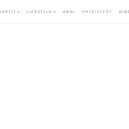
SEPTIT
LIFESTYLE
ANNI
YHTEISTYÖT
KIR