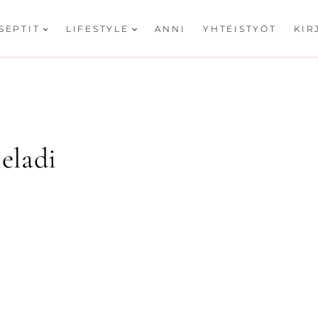
SEPTIT
LIFESTYLE
ANNI
YHTEISTYÖT
KIR
eladi