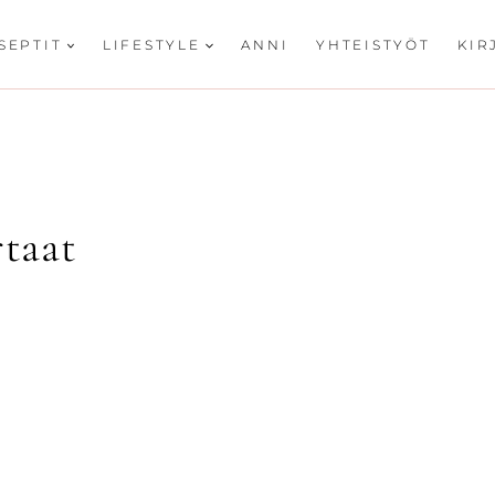
SEPTIT
LIFESTYLE
ANNI
YHTEISTYÖT
KIR
taat