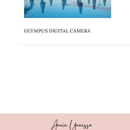
OLYMPUS DIGITAL CAMERA