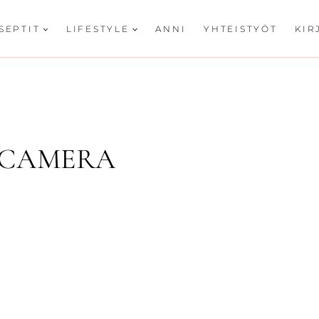
SEPTIT
LIFESTYLE
ANNI
YHTEISTYÖT
KIR
 CAMERA