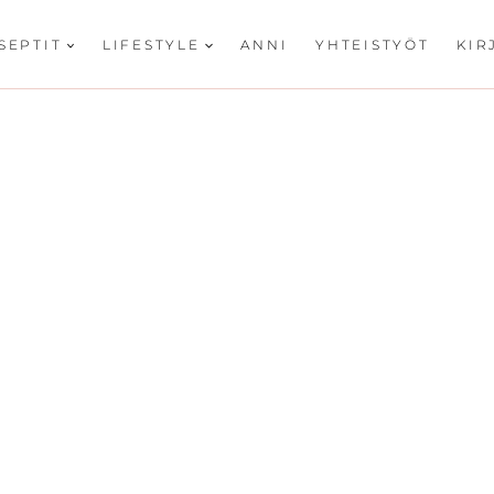
SEPTIT
LIFESTYLE
ANNI
YHTEISTYÖT
KIR