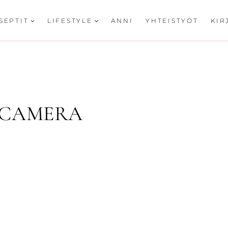
SEPTIT
LIFESTYLE
ANNI
YHTEISTYÖT
KIR
 CAMERA