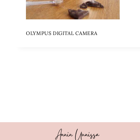
OLYMPUS DIGITAL CAMERA